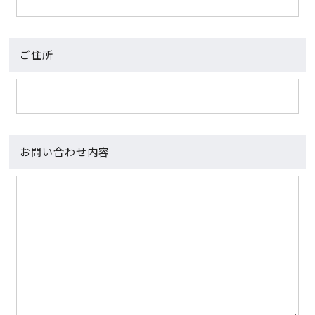
ご住所
お問い合わせ内容