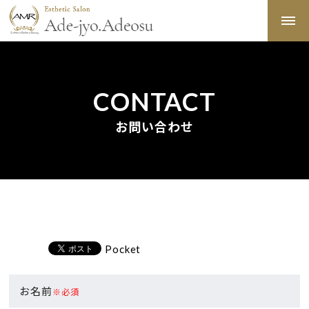
CONTACT
お問い合わせ
Pocket
お名前
※必須