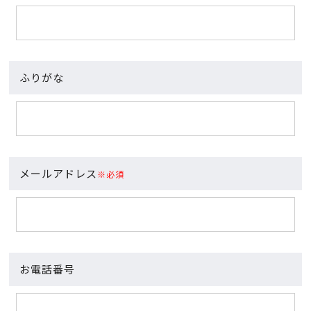
ふりがな
メールアドレス
※必須
お電話番号