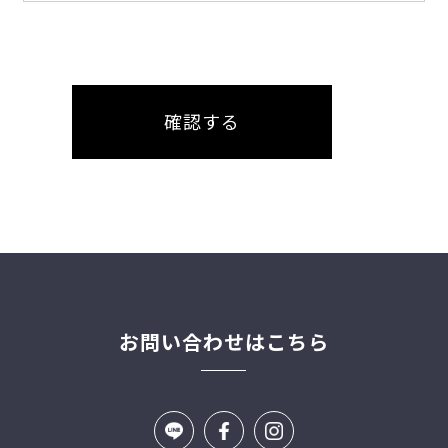
お問い合わせはこちら