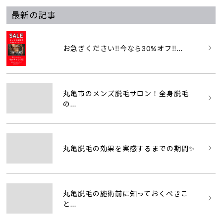
最新の記事
お急ぎください‼️今なら30%オフ‼...
丸亀市のメンズ脱毛サロン！全身脱毛
の...
丸亀脱毛の効果を実感するまでの期間✨
丸亀脱毛の施術前に知っておくべきこ
と...