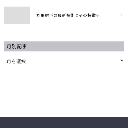
丸亀脱毛の最新技術とその特徴✨
月別記事