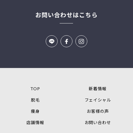
お問い合わせはこちら
TOP
新着情報
脱毛
フェイシャル
痩身
お客様の声
店舗情報
お問い合わせ