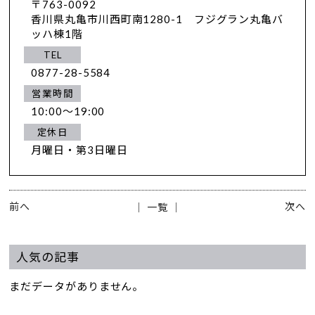
〒763-0092
香川県丸亀市川西町南1280-1 フジグラン丸亀バ
ッハ棟1階
TEL
0877-28-5584
営業時間
10:00～19:00
定休日
月曜日・第3日曜日
前へ
次へ
│ 一覧 │
人気の記事
まだデータがありません。