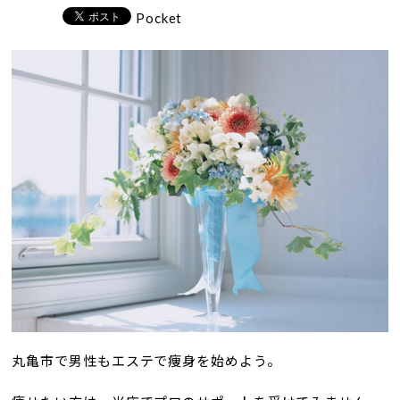
Pocket
丸亀市で男性もエステで痩身を始めよう。