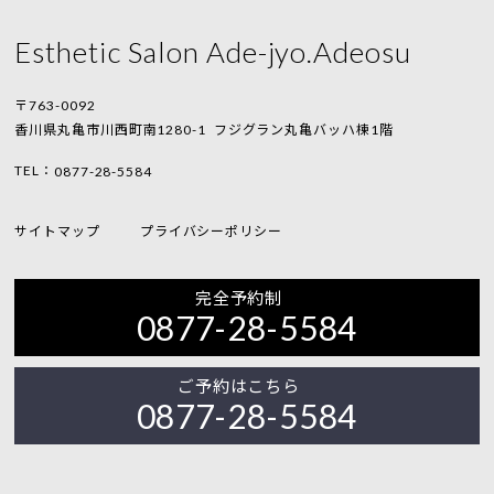
Esthetic Salon Ade-jyo.Adeosu
〒763-0092
香川県丸亀市川西町南1280-1
フジグラン丸亀バッハ棟1階
TEL：
0877-28-5584
サイトマップ
プライバシーポリシー
完全予約制
0877-28-5584
ご予約はこちら
0877-28-5584