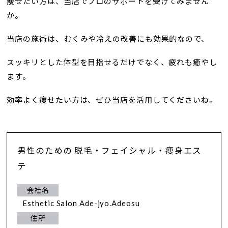
痩せたい方は、当店でプロのサポートを受けてみません
か。
当店の施術は、むくみや冷えの改善にも効果的なので、
スッキリとした体型を目指せるだけでなく、疲れも癒やし
ます。
効率よく痩せたい方は、ぜひ当店を活用してくださいね。
男性のための 脱毛・フェイシャル・痩身エス
テ
会社名
Esthetic Salon Ade-jyo.Adeosu
住所