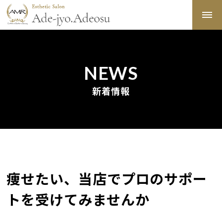
NEWS
新着情報
痩せたい、当店でプロのサポー
トを受けてみませんか