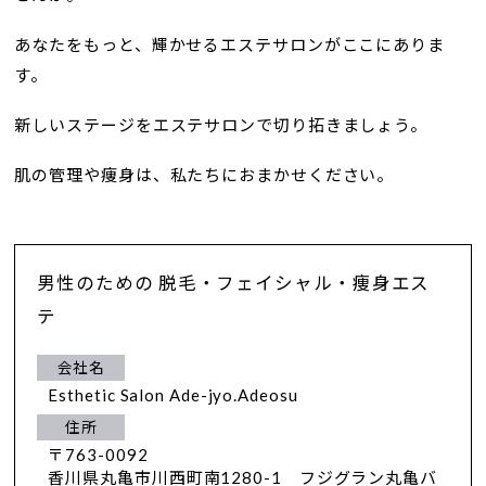
あなたをもっと、輝かせるエステサロンがここにありま
す。
新しいステージをエステサロンで切り拓きましょう。
肌の管理や痩身は、私たちにおまかせください。
男性のための 脱毛・フェイシャル・痩身エス
テ
会社名
Esthetic Salon Ade-jyo.Adeosu
住所
〒763-0092
香川県丸亀市川西町南1280-1 フジグラン丸亀バ