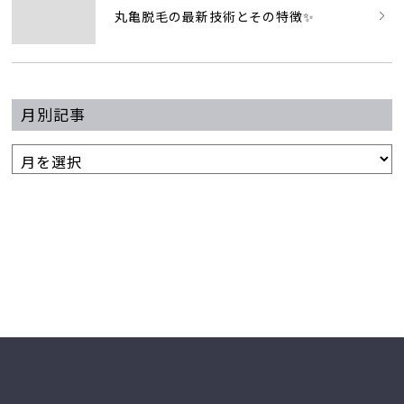
丸亀脱毛の最新技術とその特徴✨
月別記事