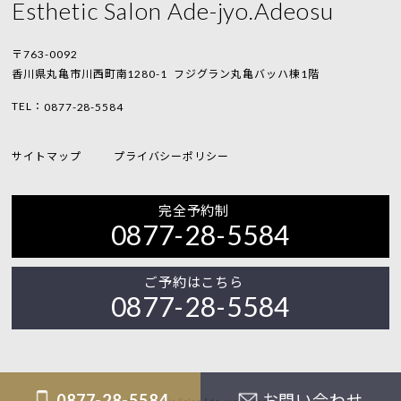
Esthetic Salon Ade-jyo.Adeosu
〒763-0092
香川県丸亀市川西町南1280-1
フジグラン丸亀バッハ棟1階
TEL：
0877-28-5584
サイトマップ
プライバシーポリシー
完全予約制
0877-28-5584
ご予約はこちら
0877-28-5584
0877-28-5584
お問い合わせ