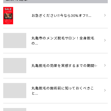
お急ぎください‼️今なら30%オフ‼...
丸亀市のメンズ脱毛サロン！全身脱毛
の...
丸亀脱毛の効果を実感するまでの期間✨
丸亀脱毛の施術前に知っておくべきこ
と...