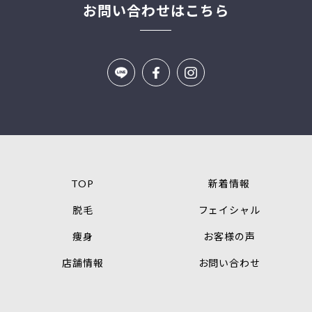
お問い合わせはこちら
TOP
新着情報
脱毛
フェイシャル
痩身
お客様の声
店舗情報
お問い合わせ