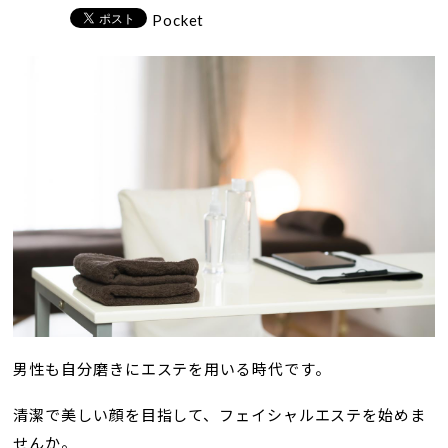
Pocket
男性も自分磨きにエステを用いる時代です。
清潔で美しい顔を目指して、フェイシャルエステを始めま
せんか。