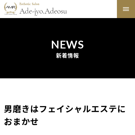
NEWS
新着情報
男磨きはフェイシャルエステに
おまかせ