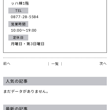
ッハ棟1階
TEL
0877-28-5584
営業時間
10:00～19:00
定休日
月曜日・第3日曜日
前へ
次へ
│ 一覧 │
人気の記事
まだデータがありません。
最新の記事