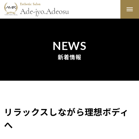
NEWS
新着情報
リラックスしながら理想ボディ
へ