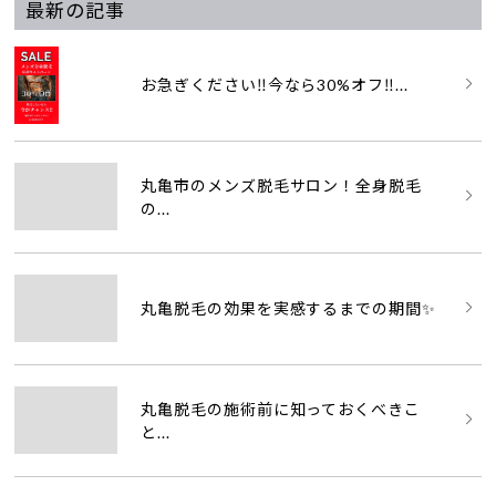
最新の記事
お急ぎください‼️今なら30%オフ‼...
丸亀市のメンズ脱毛サロン！全身脱毛
の...
丸亀脱毛の効果を実感するまでの期間✨
丸亀脱毛の施術前に知っておくべきこ
と...