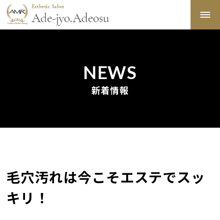
NEWS
新着情報
毛穴汚れは今こそエステでスッ
キリ！