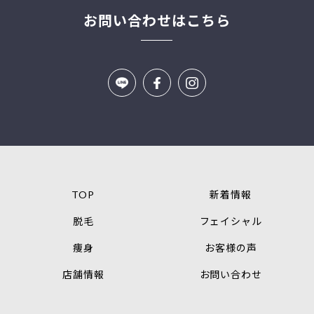
お問い合わせはこちら
TOP
新着情報
脱毛
フェイシャル
痩身
お客様の声
店舗情報
お問い合わせ