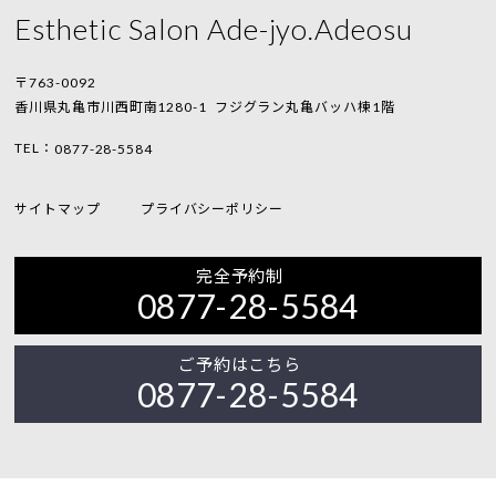
Esthetic Salon Ade-jyo.Adeosu
〒763-0092
香川県丸亀市川西町南1280-1
フジグラン丸亀バッハ棟1階
TEL：
0877-28-5584
サイトマップ
プライバシーポリシー
完全予約制
0877-28-5584
ご予約はこちら
0877-28-5584