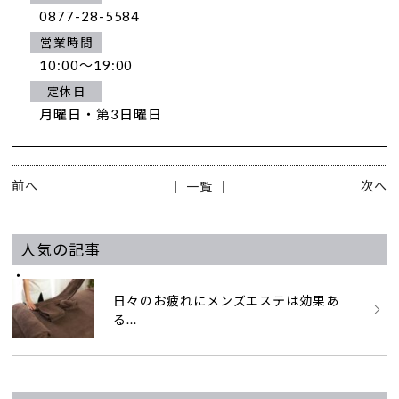
0877-28-5584
営業時間
10:00～19:00
定休日
月曜日・第3日曜日
前へ
次へ
│ 一覧 │
人気の記事
日々のお疲れにメンズエステは効果あ
る...