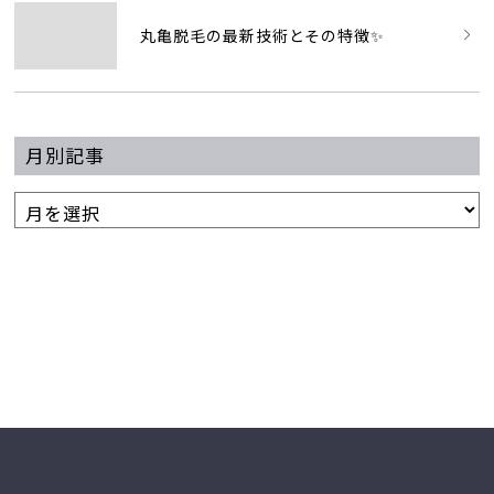
丸亀脱毛の最新技術とその特徴✨
月別記事