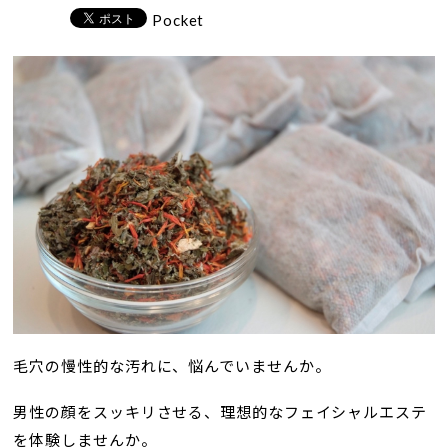
Pocket
毛穴の慢性的な汚れに、悩んでいませんか。
男性の顔をスッキリさせる、理想的なフェイシャルエステ
を体験しませんか。