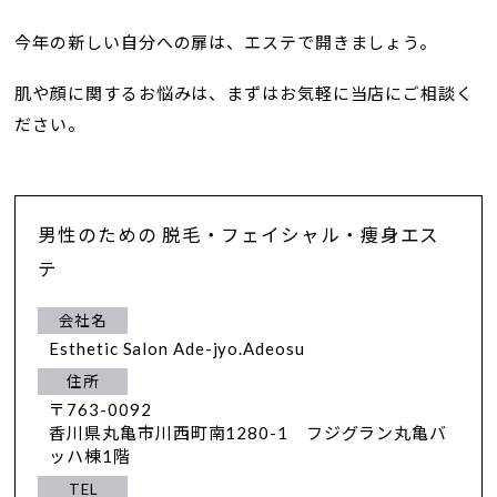
今年の新しい自分への扉は、エステで開きましょう。
肌や顔に関するお悩みは、まずはお気軽に当店にご相談く
ださい。
男性のための 脱毛・フェイシャル・痩身エス
テ
会社名
Esthetic Salon Ade-jyo.Adeosu
住所
〒763-0092
香川県丸亀市川西町南1280-1 フジグラン丸亀バ
ッハ棟1階
TEL