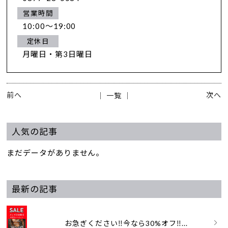
営業時間
10:00～19:00
定休日
月曜日・第3日曜日
前へ
次へ
│ 一覧 │
人気の記事
まだデータがありません。
最新の記事
お急ぎください‼️今なら30%オフ‼...