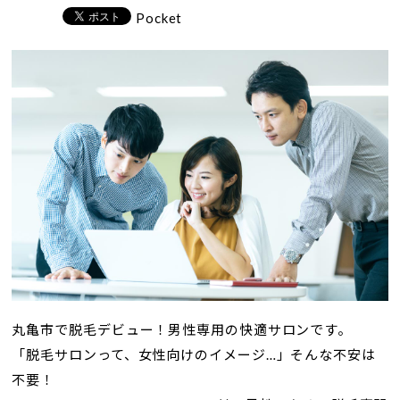
Pocket
丸亀市で脱毛デビュー！男性専用の快適サロンです。
「脱毛サロンって、女性向けのイメージ…」そんな不安は
不要！