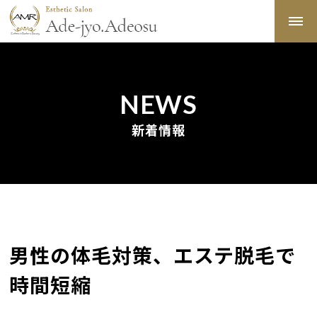
NEWS
新着情報
男性の体毛対策、エステ脱毛で
時間短縮