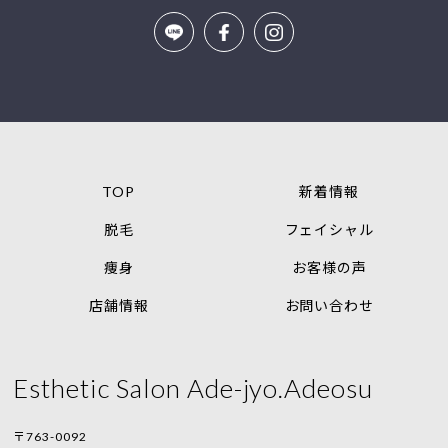
TOP
新着情報
脱毛
フェイシャル
痩身
お客様の声
店舗情報
お問い合わせ
Esthetic Salon Ade-jyo.Adeosu
〒763-0092