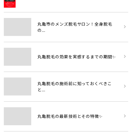
丸亀市のメンズ脱毛サロン！全身脱毛
の...
丸亀脱毛の効果を実感するまでの期間✨
丸亀脱毛の施術前に知っておくべきこ
と...
丸亀脱毛の最新技術とその特徴✨