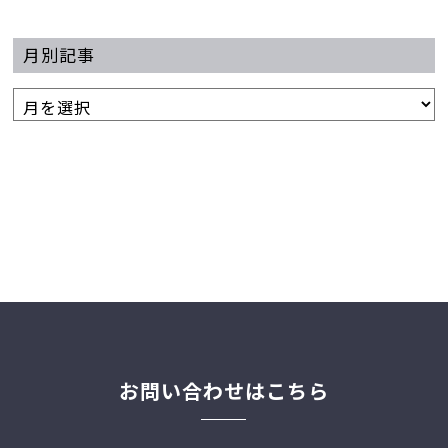
月別記事
お問い合わせはこちら