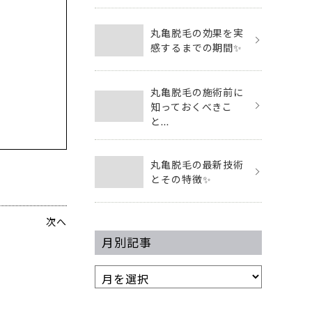
丸亀脱毛の効果を実
感するまでの期間✨
丸亀脱毛の施術前に
知っておくべきこ
と...
丸亀脱毛の最新技術
とその特徴✨
次へ
月別記事