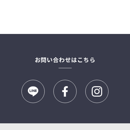
お問い合わせはこちら