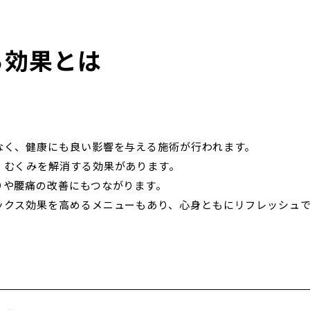
る効果とは
なく、健康にも良い影響を与える施術が行われます。
、むくみを解消する効果があります。
りや腰痛の改善にもつながります。
ックス効果を高めるメニューもあり、心身ともにリフレッシュ