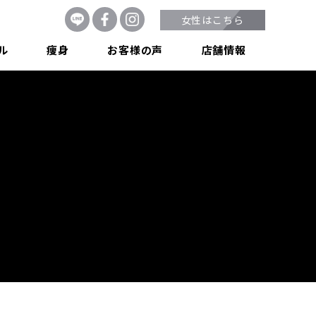
女性はこちら
ル
痩身
お客様の声
店舗情報