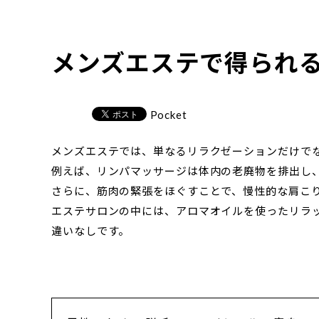
メンズエステで得られ
Pocket
メンズエステでは、単なるリラクゼーションだけで
例えば、リンパマッサージは体内の老廃物を排出し
さらに、筋肉の緊張をほぐすことで、慢性的な肩こ
エステサロンの中には、アロマオイルを使ったリラ
違いなしです。