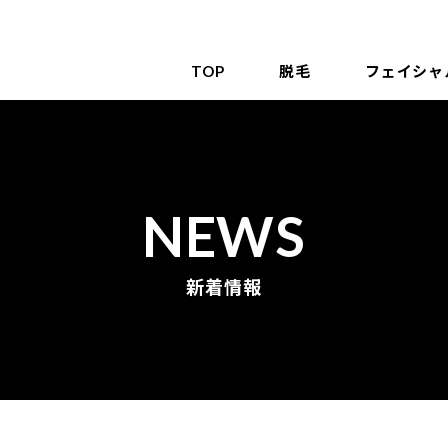
TOP
脱毛
フェイシャ
NEWS
新着情報