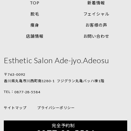
TOP
新着情報
脱毛
フェイシャル
痩身
お客様の声
店舗情報
お問い合わせ
Esthetic Salon Ade-jyo.Adeosu
〒763-0092
香川県丸亀市川西町南1280-1
フジグラン丸亀バッハ棟1階
TEL：
0877-28-5584
サイトマップ
プライバシーポリシー
完全予約制