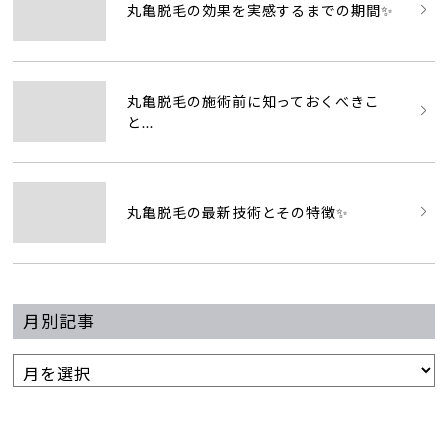
丸亀脱毛の効果を実感するまでの期間✨
丸亀脱毛の施術前に知っておくべきこ
と...
丸亀脱毛の最新技術とその特徴✨
月別記事