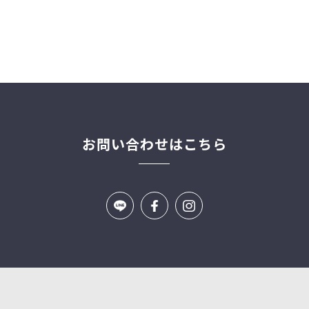
お問い合わせはこちら