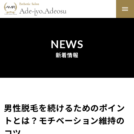
NEWS
新着情報
男性脱毛を続けるためのポイン
トとは？モチベーション維持の
コツ