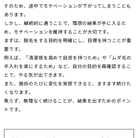
そのため、途中でモチベーションが下がってしまうことも
あります。
しかし、継続的に通うことで、理想の結果が手に入るた
め、モチベーションを維持することが大切です。
まずは、脱毛をする目的を明確にし、目標を持つことが重
要です。
例えば、「清潔感を高めて自信を持つため」や「ムダ毛の
手入れを楽にするため」など、自分の目的を再確認するこ
とで、やる気が出てきます。
また、施術のたびに変化を実感できると、ますます続けた
くなります。
焦らず、無理なく続けることが、結果を出すためのポイン
トです。