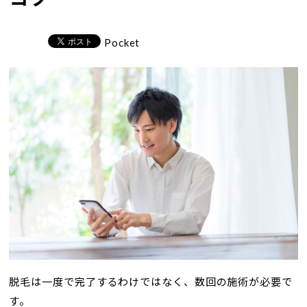
Pocket
脱毛は一度で完了するわけではなく、数回の施術が必要で
す。