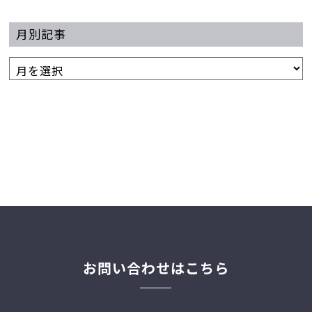
月別記事
お問い合わせはこちら