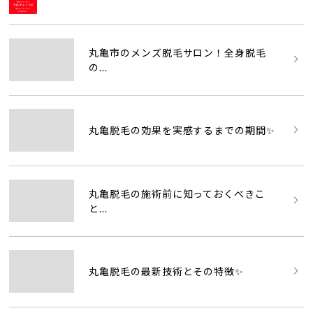
丸亀市のメンズ脱毛サロン！全身脱毛
の...
丸亀脱毛の効果を実感するまでの期間✨
丸亀脱毛の施術前に知っておくべきこ
と...
丸亀脱毛の最新技術とその特徴✨