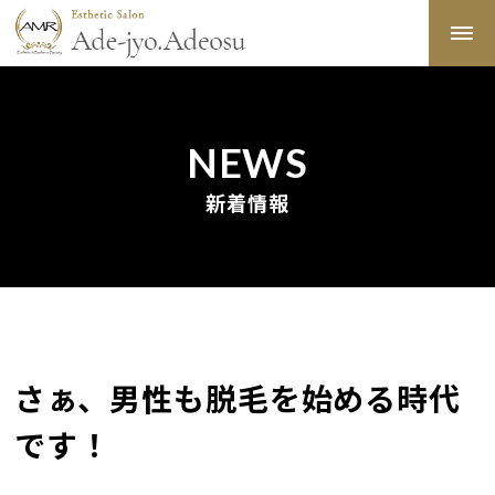
NEWS
新着情報
さぁ、男性も脱毛を始める時代
です！