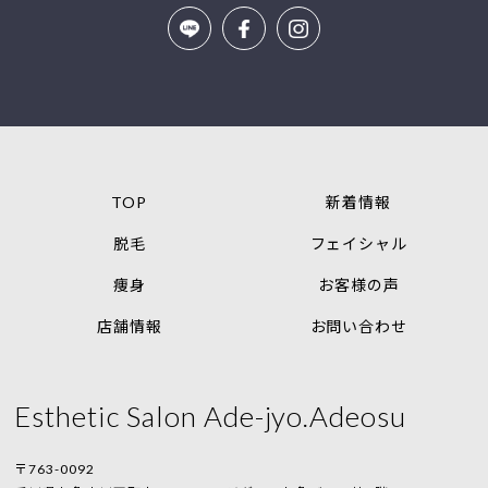
TOP
新着情報
脱毛
フェイシャル
痩身
お客様の声
店舗情報
お問い合わせ
Esthetic Salon Ade-jyo.Adeosu
〒763-0092