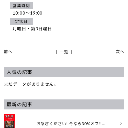
営業時間
10:00～19:00
定休日
月曜日・第3日曜日
前へ
次へ
│ 一覧 │
人気の記事
まだデータがありません。
最新の記事
お急ぎください‼️今なら30%オフ‼...