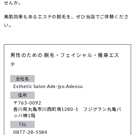
せんか。
美肌効果もあるエステの脱毛を、ぜひ当店でご体験くださ
い。
男性のための 脱毛・フェイシャル・痩身エス
テ
会社名
Esthetic Salon Ade-jyo.Adeosu
住所
〒763-0092
香川県丸亀市川西町南1280-1 フジグラン丸亀バ
ッハ棟1階
TEL
0877-28-5584