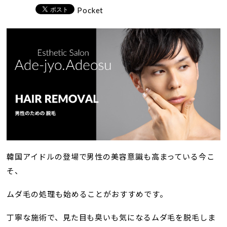
Pocket
韓国アイドルの登場で男性の美容意識も高まっている今こ
そ、
ムダ毛の処理も始めることがおすすめです。
丁寧な施術で、見た目も臭いも気になるムダ毛を脱毛しま