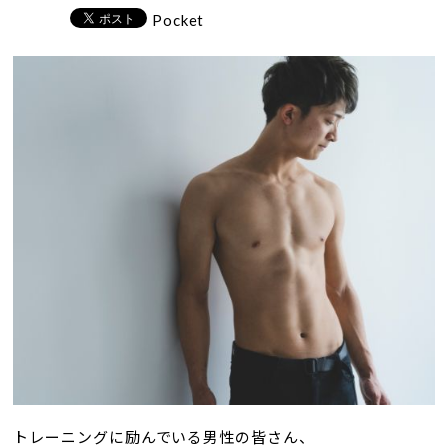
Pocket
トレーニングに励んでいる男性の皆さん、