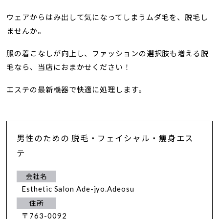
ウェアからはみ出して気になってしまうムダ毛を、脱毛し
ませんか。
服の着こなしが向上し、ファッションの選択肢も増える脱
毛なら、当店におまかせください！
エステの最新機器で快適に処理します。
男性のための 脱毛・フェイシャル・痩身エス
テ
会社名
Esthetic Salon Ade-jyo.Adeosu
住所
〒763-0092