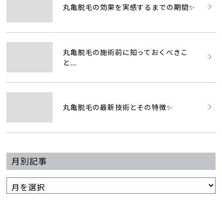
丸亀脱毛の効果を実感するまでの期間✨
丸亀脱毛の施術前に知っておくべきこ
と...
丸亀脱毛の最新技術とその特徴✨
月別記事