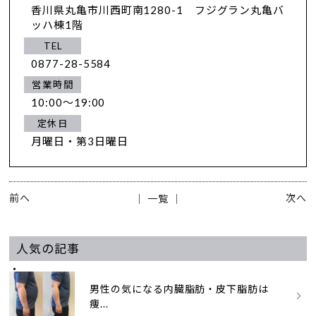
香川県丸亀市川西町南1280-1 フジグラン丸亀バ
ッハ棟1階
TEL
0877-28-5584
営業時間
10:00～19:00
定休日
月曜日・第3日曜日
前へ
次へ
│ 一覧 │
人気の記事
男性の気になる内臓脂肪・皮下脂肪は
痩...