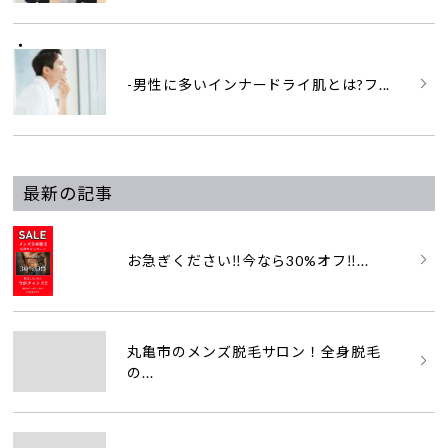
-男性に多いインナードライ肌とは?フ...
最新の記事
お急ぎください‼️今なら30%オフ‼...
丸亀市のメンズ脱毛サロン！全身脱毛
の...