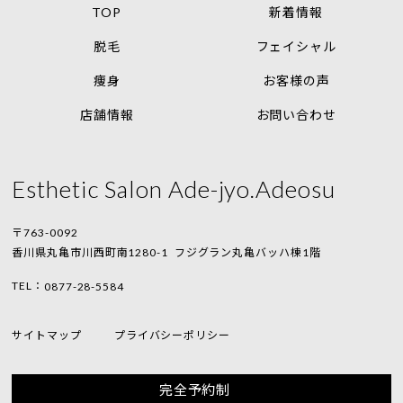
TOP
新着情報
脱毛
フェイシャル
痩身
お客様の声
店舗情報
お問い合わせ
Esthetic Salon Ade-jyo.Adeosu
〒763-0092
香川県丸亀市川西町南1280-1
フジグラン丸亀バッハ棟1階
TEL：
0877-28-5584
サイトマップ
プライバシーポリシー
完全予約制