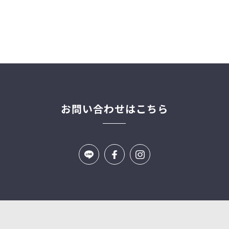
お問い合わせはこちら