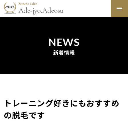
NEWS
新着情報
トレーニング好きにもおすすめ
の脱毛です