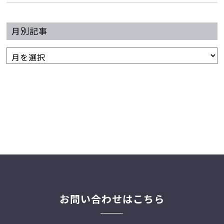
月別記事
お問い合わせはこちら