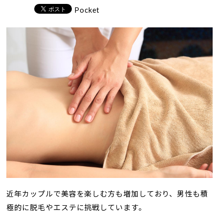
Pocket
近年カップルで美容を楽しむ方も増加しており、男性も積
極的に脱毛やエステに挑戦しています。