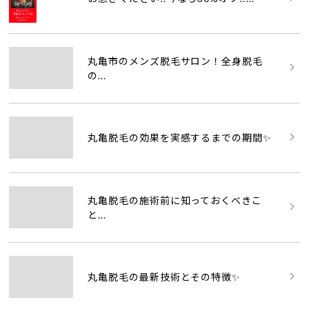
丸亀市のメンズ脱毛サロン！全身脱毛
の...
丸亀脱毛の効果を実感するまでの期間✨
丸亀脱毛の施術前に知っておくべきこ
と...
丸亀脱毛の最新技術とその特徴✨