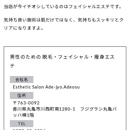
当店が今イチオシしているのはフェイシャルエステです。
気持ち良い施術は肌だけではなく、気持ちもスッキリとク
リアになりますよ。
男性のための 脱毛・フェイシャル・痩身エス
テ
会社名
Esthetic Salon Ade-jyo.Adeosu
住所
〒763-0092
香川県丸亀市川西町南1280-1 フジグラン丸亀バ
ッハ棟1階
TEL