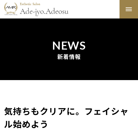
NEWS
新着情報
気持ちもクリアに。フェイシャ
ル始めよう