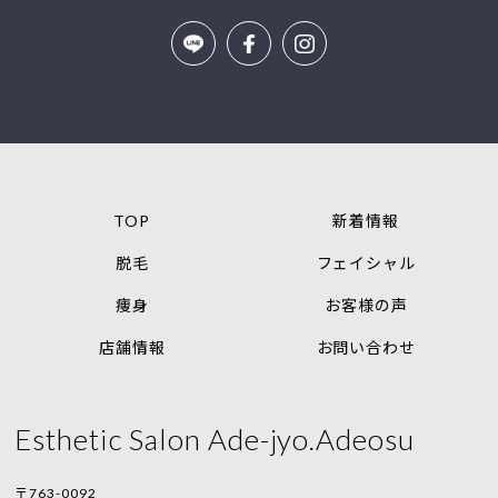
TOP
新着情報
脱毛
フェイシャル
痩身
お客様の声
店舗情報
お問い合わせ
Esthetic Salon Ade-jyo.Adeosu
〒763-0092