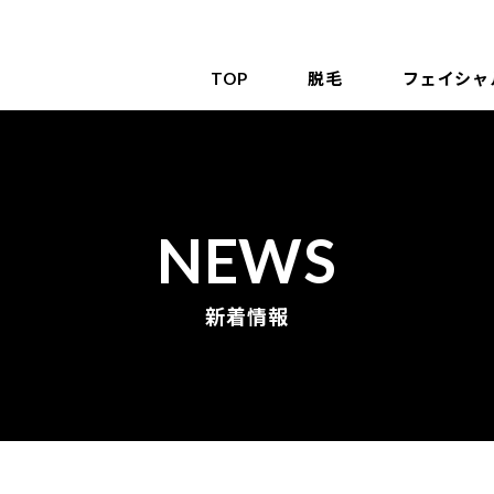
TOP
脱毛
フェイシャ
NEWS
新着情報