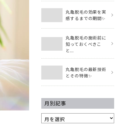
丸亀脱毛の効果を実
感するまでの期間✨
丸亀脱毛の施術前に
知っておくべきこ
と...
丸亀脱毛の最新技術
とその特徴✨
月別記事