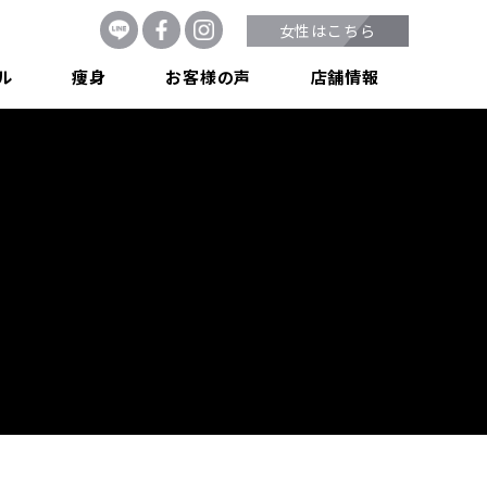
女性はこちら
ル
痩身
お客様の声
店舗情報