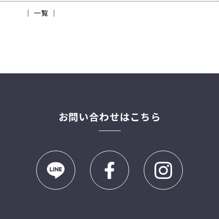
│ 一覧 │
お問い合わせはこちら