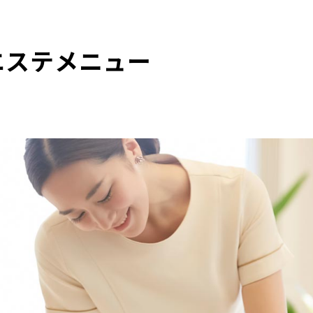
エステメニュー