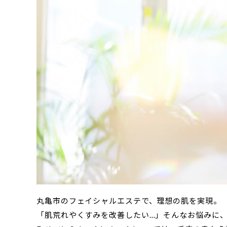
丸亀市のフェイシャルエステで、理想の肌を実現。
「肌荒れやくすみを改善したい…」そんなお悩みに