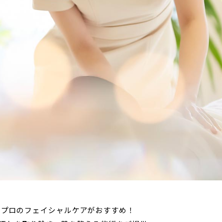
、プロのフェイシャルケアがおすすめ！