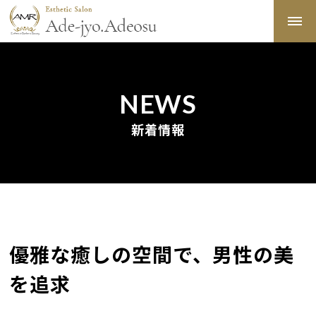
NEWS
新着情報
優雅な癒しの空間で、男性の美
を追求