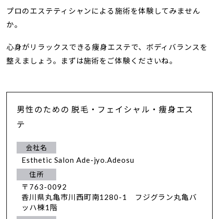
プロのエステティシャンによる施術を体験してみません
か。
心身がリラックスできる痩身エステで、ボディバランスを
整えましょう。まずは施術をご体験くださいね。
男性のための 脱毛・フェイシャル・痩身エス
テ
会社名
Esthetic Salon Ade-jyo.Adeosu
住所
〒763-0092
香川県丸亀市川西町南1280-1 フジグラン丸亀バ
ッハ棟1階