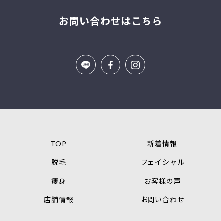
お問い合わせはこちら
TOP
新着情報
脱毛
フェイシャル
痩身
お客様の声
店舗情報
お問い合わせ