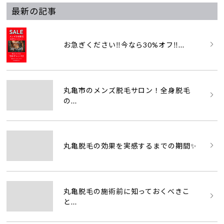
最新の記事
お急ぎください‼️今なら30%オフ‼...
丸亀市のメンズ脱毛サロン！全身脱毛
の...
丸亀脱毛の効果を実感するまでの期間✨
丸亀脱毛の施術前に知っておくべきこ
と...