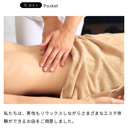
Pocket
私たちは、男性もリラックスしながらさまざまなエステ体
験ができるお店をご用意しました。