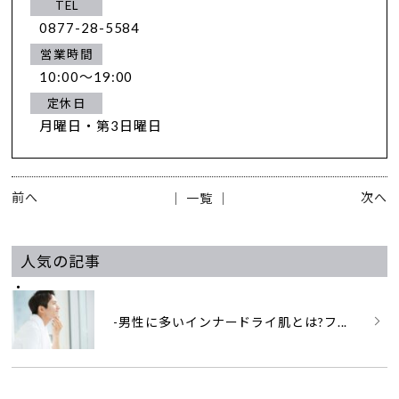
TEL
0877-28-5584
営業時間
10:00～19:00
定休日
月曜日・第3日曜日
前へ
次へ
│ 一覧 │
人気の記事
-男性に多いインナードライ肌とは?フ...