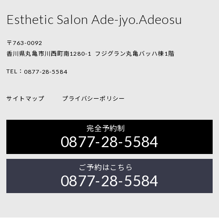
Esthetic Salon Ade-jyo.Adeosu
〒763-0092
香川県丸亀市川西町南1280-1
フジグラン丸亀バッハ棟1階
TEL：
0877-28-5584
サイトマップ
プライバシーポリシー
完全予約制
0877-28-5584
ご予約はこちら
0877-28-5584