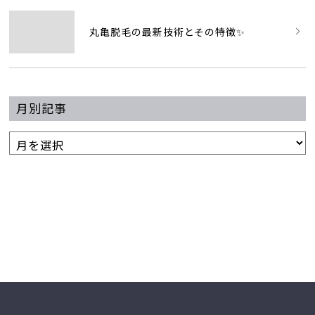
丸亀脱毛の最新技術とその特徴✨
月別記事