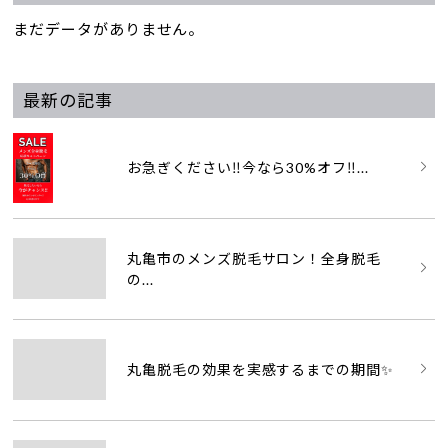
まだデータがありません。
最新の記事
お急ぎください‼️今なら30%オフ‼...
丸亀市のメンズ脱毛サロン！全身脱毛
の...
丸亀脱毛の効果を実感するまでの期間✨