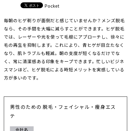
Pocket
毎朝のヒゲ剃りが面倒だと感じていませんか？メンズ脱毛
なら、その手間を大幅に減らすことができます。ヒゲ脱毛
では、レーザーや光を使って毛根にアプローチし、徐々に
毛の再生を抑制します。これにより、青ヒゲが目立たなく
なり、肌トラブルも軽減。朝の支度が短くなるだけでな
く、常に清潔感ある印象をキープできます。忙しいビジネ
スマンほど、ヒゲ脱毛による時短メリットを実感している
方が多いのです。
男性のための 脱毛・フェイシャル・痩身エス
テ
会社名