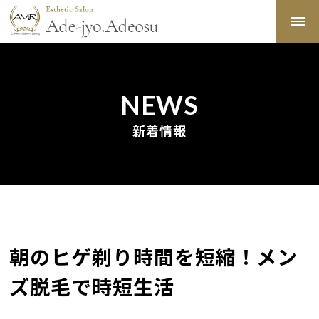
NEWS
新着情報
朝のヒゲ剃り時間を短縮！メン
ズ脱毛で時短生活