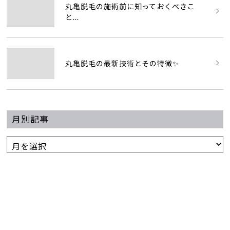
丸亀脱毛の施術前に知っておくべきこ
と...
丸亀脱毛の最新技術とその特徴✨
月別記事