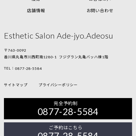
店舗情報
お問い合わせ
Esthetic Salon Ade-jyo.Adeosu
〒763-0092
香川県丸亀市川西町南1280-1
フジグラン丸亀バッハ棟1階
TEL：
0877-28-5584
サイトマップ
プライバシーポリシー
完全予約制
0877-28-5584
ご予約はこちら
0877-28-5584