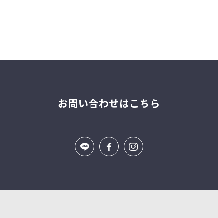
お問い合わせはこちら