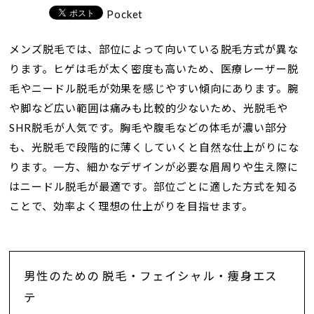
Pocket
メンズ脱毛では、部位によって向いている脱毛方式が異な
ります。ヒゲは毛が太く密度も高いため、医療レーザー脱
毛やニードル脱毛が効果を感じやすい傾向にあります。腕
や脚など広い範囲は痛みも比較的少ないため、光脱毛や
SHR脱毛が人気です。胸毛や腹毛などの体毛が濃い部分
も、光脱毛で段階的に薄くしていくと自然な仕上がりにな
ります。一方、細かなデザインが必要な眉周りや生え際に
はニードル脱毛が最適です。部位ごとに適した方式を知る
ことで、効率よく理想の仕上がりを目指せます。
男性のための 脱毛・フェイシャル・痩身エス
テ