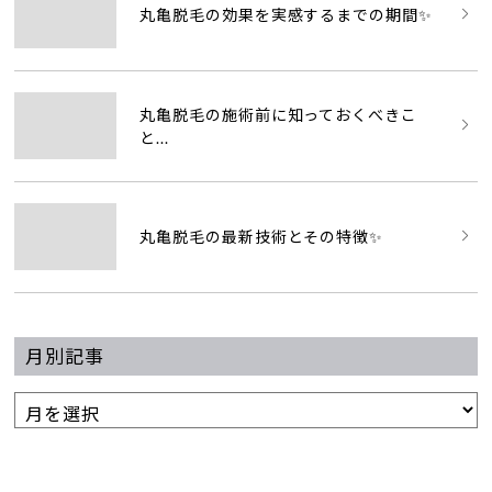
丸亀脱毛の効果を実感するまでの期間✨
丸亀脱毛の施術前に知っておくべきこ
と...
丸亀脱毛の最新技術とその特徴✨
月別記事