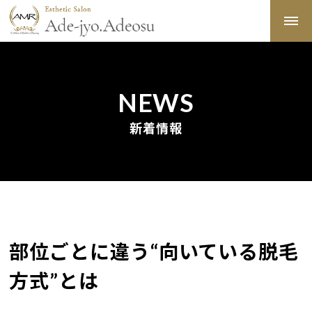
NEWS
新着情報
部位ごとに違う“向いている脱毛
方式”とは