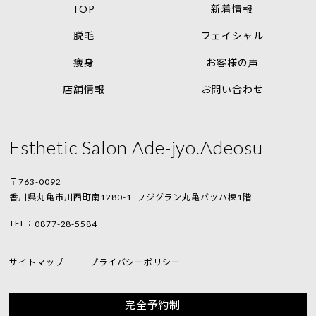
TOP
新着情報
脱毛
フェイシャル
痩身
お客様の声
店舗情報
お問い合わせ
Esthetic Salon Ade-jyo.Adeosu
〒763-0092
香川県丸亀市川西町南1280-1
フジグラン丸亀バッハ棟1階
TEL：
0877-28-5584
サイトマップ
プライバシーポリシー
完全予約制