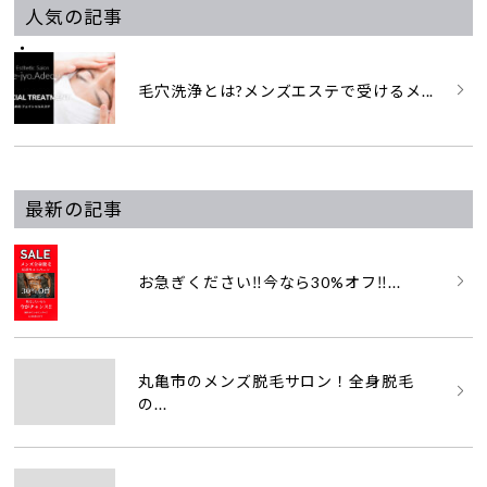
人気の記事
毛穴洗浄とは?メンズエステで受けるメ...
最新の記事
お急ぎください‼️今なら30%オフ‼...
丸亀市のメンズ脱毛サロン！全身脱毛
の...