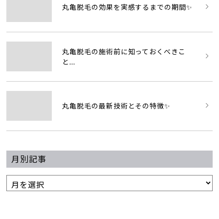
丸亀脱毛の効果を実感するまでの期間✨
丸亀脱毛の施術前に知っておくべきこ
と...
丸亀脱毛の最新技術とその特徴✨
月別記事