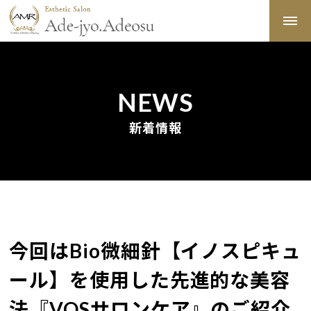
NEWS
新着情報
今回はBio微細針【イノスピキュ
ール】を使用した先進的な美容
法『VOSサロンケア』のご紹介