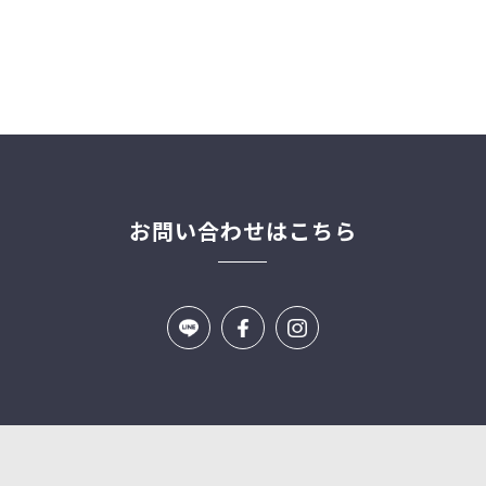
お問い合わせはこちら