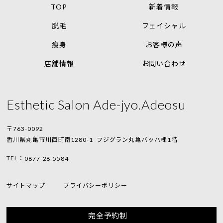
TOP
新着情報
脱毛
フェイシャル
痩身
お客様の声
店舗情報
お問い合わせ
Esthetic Salon Ade-jyo.Adeosu
〒763-0092
香川県丸亀市川西町南1280-1
フジグラン丸亀バッハ棟1階
TEL：
0877-28-5584
サイトマップ
プライバシーポリシー
完全予約制