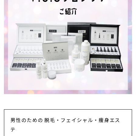
男性のための 脱毛・フェイシャル・痩身エス
テ