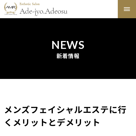
NEWS
新着情報
メンズフェイシャルエステに行
くメリットとデメリット