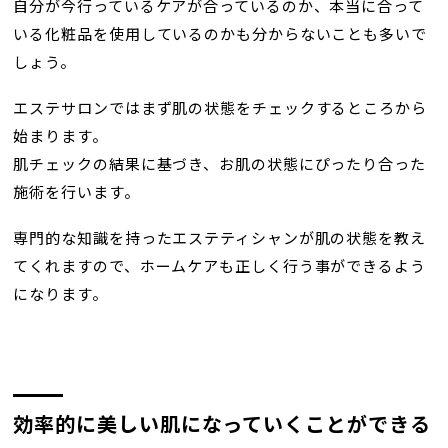
自分が今行っているケアが合っているのか、本当に合って
いる化粧品を使用しているのかも分からないことも多いで
しょう。
エステサロンではまず肌の状態をチェックするところから
始まります。
肌チェックの結果に基づき、お肌の状態にぴったり合った
施術を行います。
専門的な知識を持ったエステティシャンが肌の状態を教え
てくれますので、ホームケアも正しく行う事ができるよう
になります。
効率的に美しい肌になっていくことができる