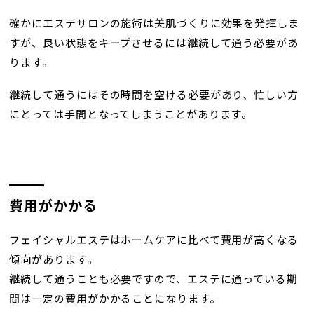
確かにエステサロンの施術は美肌づくりに効果を発揮しま
すが、良い状態をキープさせるには継続して通う必要があ
ります。
継続して通うにはその時間を空ける必要があり、忙しい方
にとっては手間となってしまうことがあります。
費用がかかる
フェイシャルエステはホームケアに比べて費用が高くなる
傾向があります。
継続して通うことも必要ですので、エステに通っている期
間は一定の費用がかかることになります。