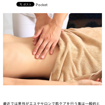
Pocket
最近では男性がエステサロンで肌ケアを行う事は一般的と