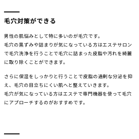
毛穴対策ができる
男性の肌悩みとして特に多いのが毛穴です。
毛穴の黒ずみや詰まりが気になっている方はエステサロン
で毛穴洗浄を行うことで毛穴に詰まった皮脂や汚れを綺麗
に取り除くことができます。
さらに保湿をしっかりと行うことで皮脂の過剰な分泌を抑
え、毛穴の目立ちにくい肌へと整えていきます。
毛穴が気になっている方はエステで専門機器を使って毛穴
にアプローチするのがおすすめです。