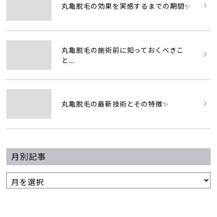
丸亀脱毛の効果を実感するまでの期間✨
丸亀脱毛の施術前に知っておくべきこ
と...
丸亀脱毛の最新技術とその特徴✨
月別記事