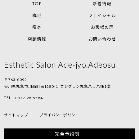
TOP
新着情報
脱毛
フェイシャル
痩身
お客様の声
店舗情報
お問い合わせ
Esthetic Salon Ade-jyo.Adeosu
〒763-0092
香川県丸亀市川西町南1280-1
フジグラン丸亀バッハ棟1階
TEL：
0877-28-5584
サイトマップ
プライバシーポリシー
完全予約制