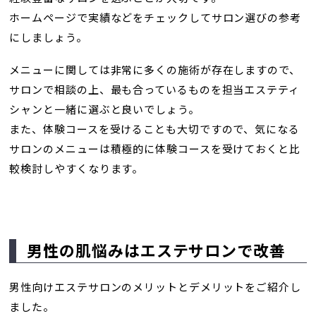
ホームページで実績などをチェックしてサロン選びの参考
にしましょう。
メニューに関しては非常に多くの施術が存在しますので、
サロンで相談の上、最も合っているものを担当エステティ
シャンと一緒に選ぶと良いでしょう。
また、体験コースを受けることも大切ですので、気になる
サロンのメニューは積極的に体験コースを受けておくと比
較検討しやすくなります。
男性の肌悩みはエステサロンで改善
男性向けエステサロンのメリットとデメリットをご紹介し
ました。