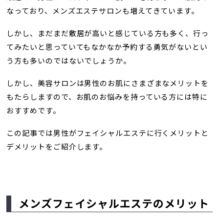
なっており、メンズエステサロンも増えてきています。
しかし、まだまだ敷居が高いと感じている方も多く、行っ
てみたいと思っていてもなかなか予約する勇気がないとい
う方も多いのではないでしょうか。
しかし、美容サロンは男性のお肌にさまざまなメリットを
もたらしますので、お肌のお悩みを持っている方には特に
おすすめです。
この記事では男性がフェイシャルエステに行くメリットと
デメリットをご紹介します。
メンズフェイシャルエステのメリット