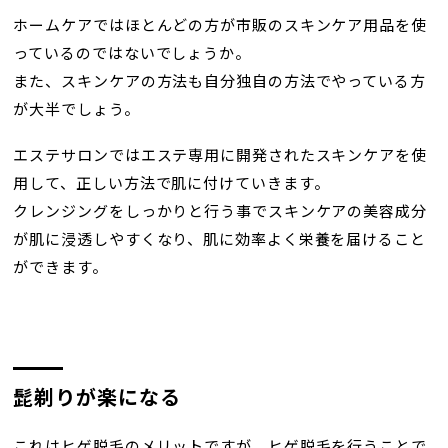
ホームケアではほとんどの方が市販のスキンケア用品を使
っているのではないでしょうか。
また、スキンケアの方法も自分独自の方法でやっている方
が大半でしょう。
エステサロンではエステ専用に開発されたスキンケアを使
用して、正しい方法で肌に付けていきます。
クレンジングをしっかりと行う事でスキンケアの美容成分
が肌に浸透しやすくなり、肌に効率よく栄養を届けること
ができます。
髭剃りが楽になる
これはヒゲ脱毛のメリットですが、ヒゲ脱毛を行うことで