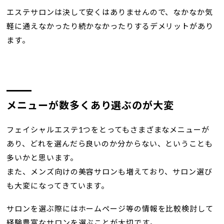
エステサロンは決して安くはありませんので、なかなか気
軽に通えなかったり続かなかったりするデメリットがあり
ます。
メニューが数多くあり選ぶのが大変
フェイシャルエステ1つをとってもさまざまなメニューが
あり、どれを選んだら良いのか分からない、ということも
多いかと思います。
また、メンズ向けの美容サロンも増えており、サロン選び
も大変になってきています。
サロンを選ぶ際にはホームページ等の情報を比較検討して
経験豊富なサロンを選ぶことが大切です。