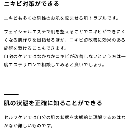
ニキビ対策ができる
ニキビも多くの男性のお肌を悩ませる肌トラブルです。
フェイシャルエステで肌を整えることでニキビができにく
くなる肌作りを目指せるほか、ニキビ跡改善に効果のある
施術を受けることもできます。
自宅のケアではなかなかニキビが改善しないという方は一
度エステサロンで相談してみると良いでしょう。
肌の状態を正確に知ることができる
セルフケアでは自分の肌の状態を客観的に理解するのはな
かなか難しいものです。