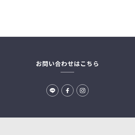
お問い合わせはこちら