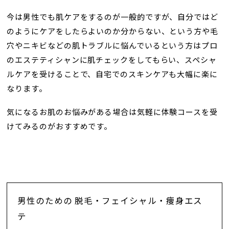
今は男性でも肌ケアをするのが一般的ですが、自分ではど
のようにケアをしたらよいのか分からない、という方や毛
穴やニキビなどの肌トラブルに悩んでいるという方はプロ
のエステティシャンに肌チェックをしてもらい、スペシャ
ルケアを受けることで、自宅でのスキンケアも大幅に楽に
なります。
気になるお肌のお悩みがある場合は気軽に体験コースを受
けてみるのがおすすめです。
男性のための 脱毛・フェイシャル・痩身エス
テ