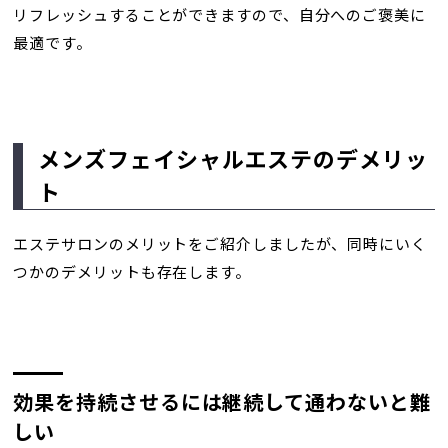
リフレッシュすることができますので、自分へのご褒美に
最適です。
メンズフェイシャルエステのデメリッ
ト
エステサロンのメリットをご紹介しましたが、同時にいく
つかのデメリットも存在します。
効果を持続させるには継続して通わないと難
しい