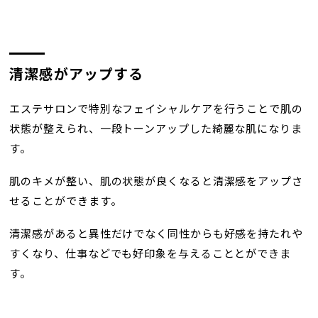
清潔感がアップする
エステサロンで特別なフェイシャルケアを行うことで肌の
状態が整えられ、一段トーンアップした綺麗な肌になりま
す。
肌のキメが整い、肌の状態が良くなると清潔感をアップさ
せることができます。
清潔感があると異性だけでなく同性からも好感を持たれや
すくなり、仕事などでも好印象を与えることとができま
す。