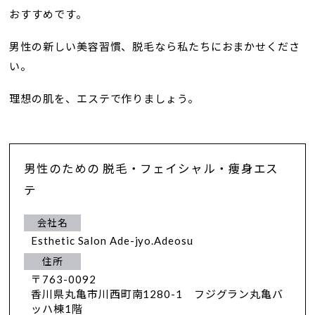
おすすめです。
男性の新しい美容習慣、脱毛なら私たちにおまかせくださ
い。
理想の肌を、エステで作りましょう。
男性のための 脱毛・フェイシャル・痩身エス
テ
会社名
Esthetic Salon Ade-jyo.Adeosu
住所
〒763-0092
香川県丸亀市川西町南1280-1 フジグラン丸亀バ
ッハ棟1階