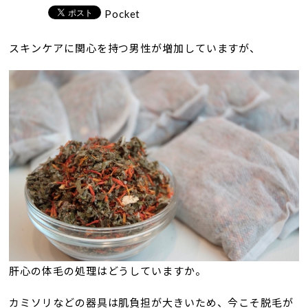
Pocket
スキンケアに関心を持つ男性が増加していますが、
肝心の体毛の処理はどうしていますか。
カミソリなどの器具は肌負担が大きいため、今こそ脱毛が