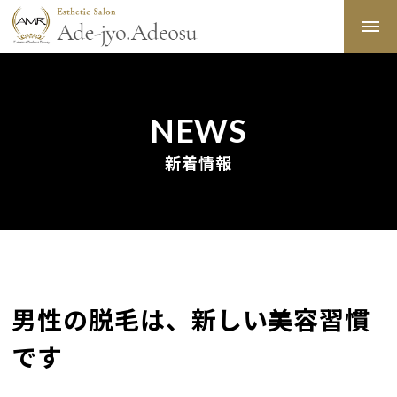
NEWS
新着情報
男性の脱毛は、新しい美容習慣
です