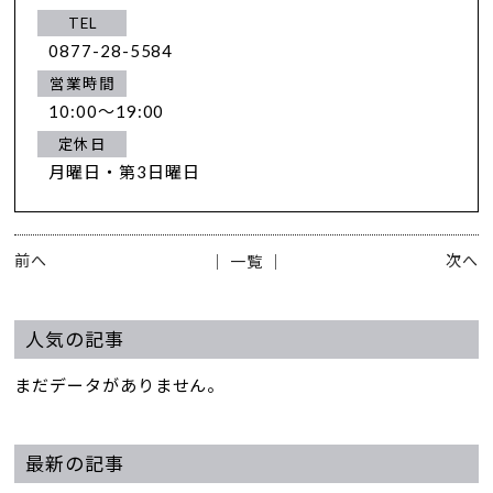
TEL
0877-28-5584
営業時間
10:00～19:00
定休日
月曜日・第3日曜日
前へ
次へ
│ 一覧 │
人気の記事
まだデータがありません。
最新の記事