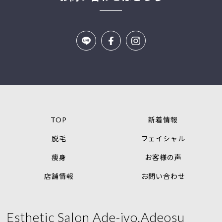
TOP
新着情報
脱毛
フェイシャル
痩身
お客様の声
店舗情報
お問い合わせ
Esthetic Salon Ade-jyo.Adeosu