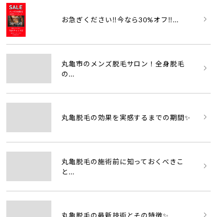
お急ぎください‼️今なら30%オフ‼...
丸亀市のメンズ脱毛サロン！全身脱毛
の...
丸亀脱毛の効果を実感するまでの期間✨
丸亀脱毛の施術前に知っておくべきこ
と...
丸亀脱毛の最新技術とその特徴✨