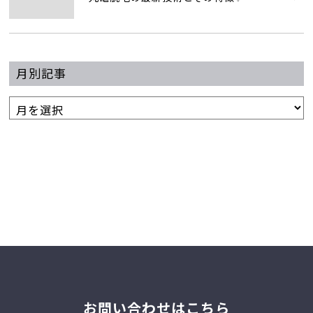
月別記事
お問い合わせはこちら