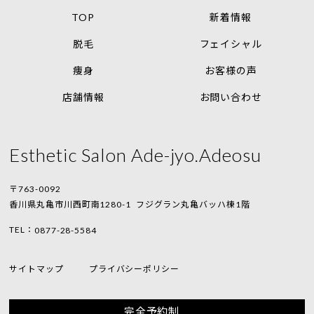
TOP
新着情報
脱毛
フェイシャル
痩身
お客様の声
店舗情報
お問い合わせ
Esthetic Salon Ade-jyo.Adeosu
〒763-0092
香川県丸亀市川西町南1280-1
フジグラン丸亀バッハ棟1階
TEL：
0877-28-5584
サイトマップ
プライバシーポリシー
完全予約制