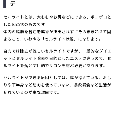
テ
セルライトとは、太ももやお尻などにできる、ポコポコと
した凹凸状のものです。
体内の脂肪を含む老廃物が排出されずにそのまま冷えて固
まること、いわゆる「セルライト状態」になります。
自力では除去が難しいセルライトですが、一般的なダイエ
ットとセルライト除去を目的としたエステは違うので、セ
ルライトを落とす目的でサロンを選ぶ必要があります。
セルライトができる原因としては、体が冷えている、おし
りや下半身など筋肉を使っていない、暴飲暴食など生活が
乱れているのが主な理由です。