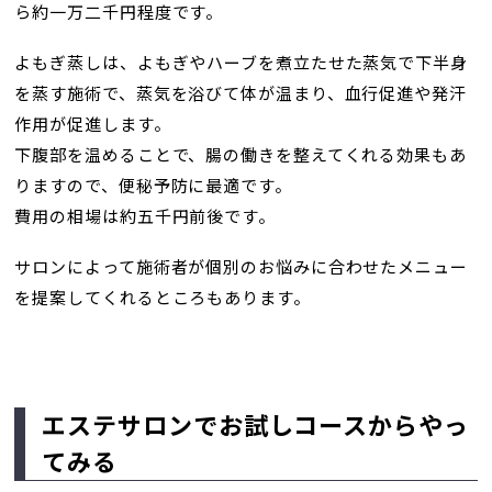
ら約一万二千円程度です。
よもぎ蒸しは、よもぎやハーブを煮立たせた蒸気で下半身
を蒸す施術で、蒸気を浴びて体が温まり、血行促進や発汗
作用が促進します。
下腹部を温めることで、腸の働きを整えてくれる効果もあ
りますので、便秘予防に最適です。
費用の相場は約五千円前後です。
サロンによって施術者が個別のお悩みに合わせたメニュー
を提案してくれるところもあります。
エステサロンでお試しコースからやっ
てみる