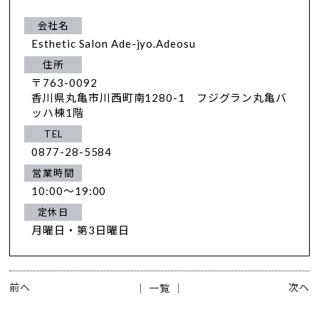
会社名
Esthetic Salon Ade-jyo.Adeosu
住所
〒763-0092
香川県丸亀市川西町南1280-1 フジグラン丸亀バ
ッハ棟1階
TEL
0877-28-5584
営業時間
10:00～19:00
定休日
月曜日・第3日曜日
前へ
次へ
│ 一覧 │