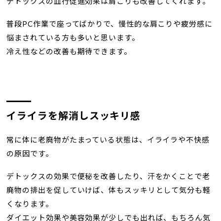
デトックスの血行促進効果は肩こりも改善してくれます。
普段PC作業で座ってばかりで、慢性的な肩こりや疲労感に
悩まされている方も多いと思います。
冷え性などの改善も期待できます。
イライラを解消しスッキリ感
常に体に老廃物がたまっている状態は、イライラや不快感
の原因です。
デトックスの効果で便秘を改善したり、汗をかくことで老
廃物の排出を促していけば、体もスッキリとして気分も軽
くなります。
ダイエット効果や美容効果が少しでも出れば、もちろん気