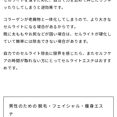
セルライトを潰すために、自分で力を込めて押したりツネ
ッたりしてしまうと逆効果です。
コラーゲンが老廃物と一体化してしまうので、より大きな
セルライトになる場合があるからです。
既に太ももやお尻などが固い場合は、セルライトが硬化し
ていて簡単には除去できない場合があります。
自力でのセルライト除去に限界を感じたら、またセルフケ
アの時間が取れない方にとってセルライトエステはおすす
めです。
男性のための 脱毛・フェイシャル・痩身エス
テ