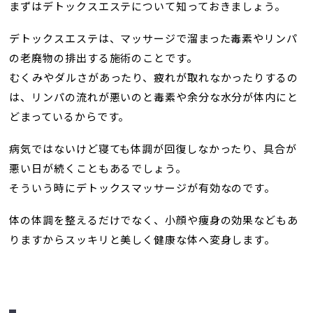
まずはデトックスエステについて知っておきましょう。
デトックスエステは、マッサージで溜まった毒素やリンパ
の老廃物の排出する施術のことです。
むくみやダルさがあったり、疲れが取れなかったりするの
は、リンパの流れが悪いのと毒素や余分な水分が体内にと
どまっているからです。
病気ではないけど寝ても体調が回復しなかったり、具合が
悪い日が続くこともあるでしょう。
そういう時にデトックスマッサージが有効なのです。
体の体調を整えるだけでなく、小顔や痩身の効果などもあ
りますからスッキリと美しく健康な体へ変身します。