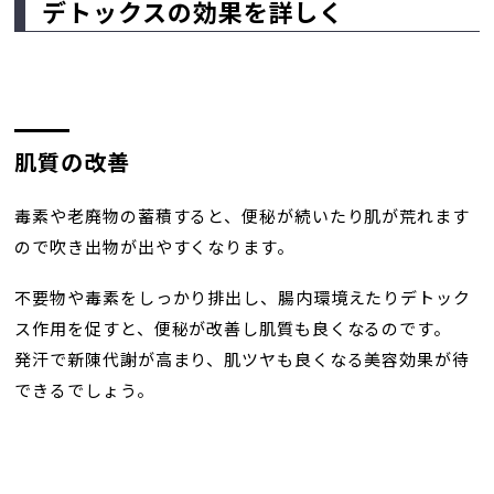
デトックスの効果を詳しく
肌質の改善
毒素や老廃物の蓄積すると、便秘が続いたり肌が荒れます
ので吹き出物が出やすくなります。
不要物や毒素をしっかり排出し、腸内環境えたりデトック
ス作用を促すと、便秘が改善し肌質も良くなるのです。
発汗で新陳代謝が高まり、肌ツヤも良くなる美容効果が待
できるでしょう。