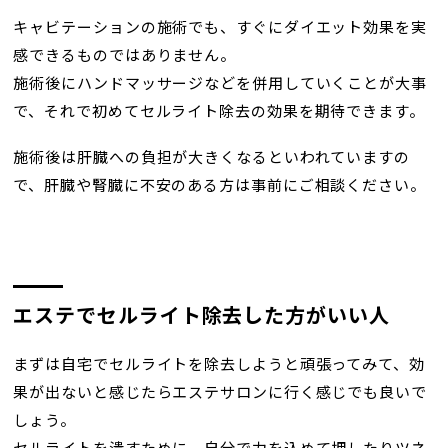
キャビテーションの施術でも、すぐにダイエット効果を実
感できるものではありません。
施術後にハンドマッサージなどを併用していくことが大事
で、それで初めてセルライト除去の効果を期待できます。
施術後は肝臓への負担が大きくなるといわれていますの
で、肝臓や腎臓に不安のある方は事前にご相談ください。
エステでセルライト除去した方がいい人
まずは自宅でセルライトを除去しようと頑張ってみて、効
果が出ないと感じたらエステサロンに行く感じでも良いで
しょう。