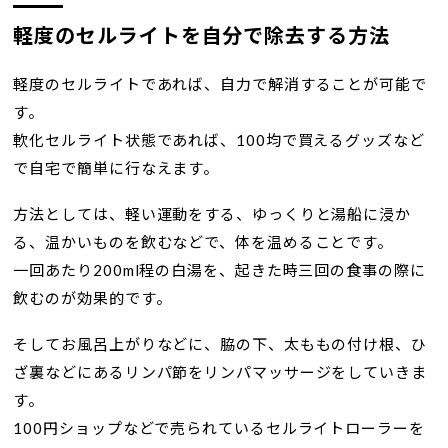
軽度のセルライトを自分で除去する方法
軽度のセルライトであれば、自力で解消することが可能で
す。
軟化セルライト状態であれば、100均で買えるグッズなど
で自宅で簡単に行なえます。
方法としては、軽い運動をする、ゆっくりと湯船に浸か
る、温かいものを飲むなどで、体を温めることです。
一回あたり200ml程の白湯を、起きた時三回の食事の際に
飲むのが効果的です。
そしてお風呂上がりなどに、脇の下、太ももの付け根、ひ
ざ裏などにあるリンパ節をリンパマッサージをしていきま
す。
100円ショップなどで売られているセルライトローラーを