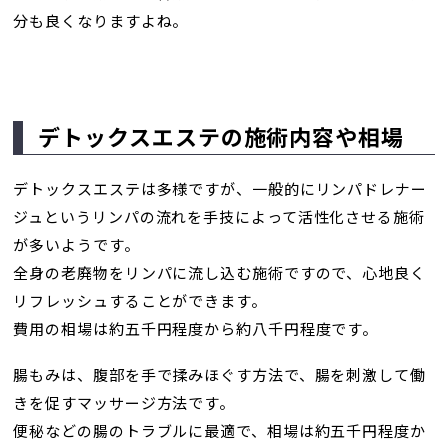
分も良くなりますよね。
デトックスエステの施術内容や相場
デトックスエステは多様ですが、一般的にリンパドレナー
ジュというリンパの流れを手技によって活性化させる施術
が多いようです。
全身の老廃物をリンパに流し込む施術ですので、心地良く
リフレッシュすることができます。
費用の相場は約五千円程度から約八千円程度です。
腸もみは、腹部を手で揉みほぐす方法で、腸を刺激して働
きを促すマッサージ方法です。
便秘などの腸のトラブルに最適で、相場は約五千円程度か