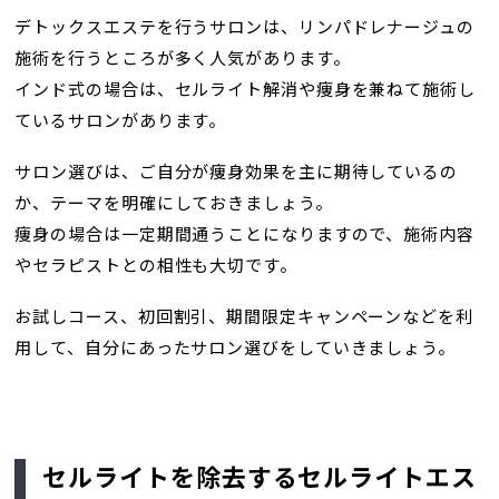
デトックスエステを行うサロンは、リンパドレナージュの
施術を行うところが多く人気があります。
インド式の場合は、セルライト解消や痩身を兼ねて施術し
ているサロンがあります。
サロン選びは、ご自分が痩身効果を主に期待しているの
か、テーマを明確にしておきましょう。
痩身の場合は一定期間通うことになりますので、施術内容
やセラピストとの相性も大切です。
お試しコース、初回割引、期間限定キャンペーンなどを利
用して、自分にあったサロン選びをしていきましょう。
セルライトを除去するセルライトエス