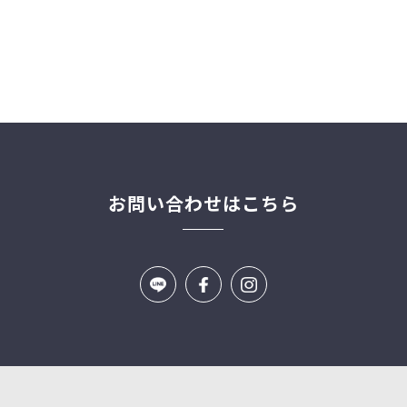
お問い合わせはこちら