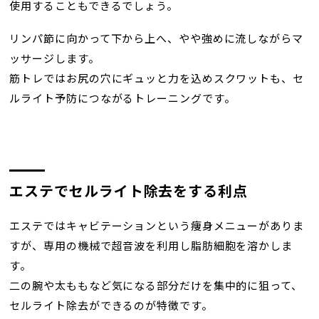
使用することもできるでしょう。
リンパ節に向かって下から上へ、やや強めに流しながらマ
ッサージします。
筋トレではお尻の穴にギュッと力を込めスクワットも、セ
ルライト予防につながるトレーニングです。
エステでセルライト除去をする利点
エステではキャビテーションという痩身メニューがありま
すが、専用の機械で超音波を利用し脂肪細胞を溶かしま
す。
二の腕や太ももなど気になる部分だけを集中的に狙って、
セルライト除去ができるのが特徴です。