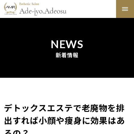
NEWS
新着情報
デトックスエステで老廃物を排
出すれば小顔や痩身に効果はあ
るの？