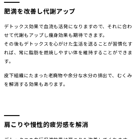
肥満を改善し代謝アップ
デトックス効果で血流も活発になりますので、それに合わ
せて代謝もアップし痩身効果も期待できます。
その後もデトックスを心がけた生活を送ることが習慣化す
れば、常に脂肪を燃焼しやすい体を維持することができま
す。
皮下組織にたまった老廃物や余分な水分の排出で、むくみ
を解消する効果もあります。
肩こりや慢性的疲労感を解消