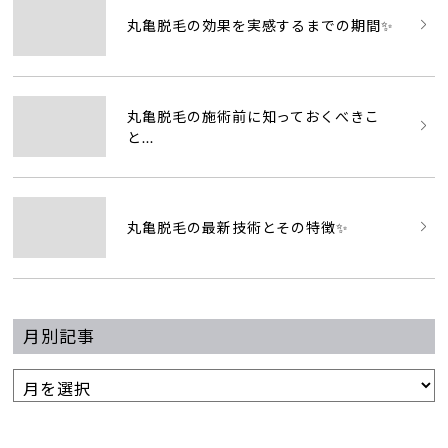
丸亀脱毛の効果を実感するまでの期間✨
丸亀脱毛の施術前に知っておくべきこ
と...
丸亀脱毛の最新技術とその特徴✨
月別記事