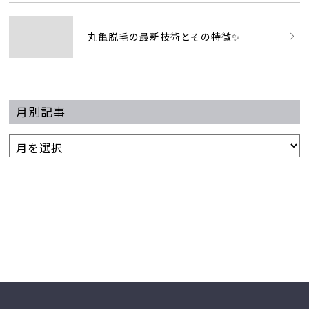
丸亀脱毛の最新技術とその特徴✨
月別記事