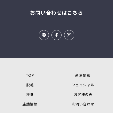
お問い合わせはこちら
TOP
新着情報
脱毛
フェイシャル
痩身
お客様の声
店舗情報
お問い合わせ