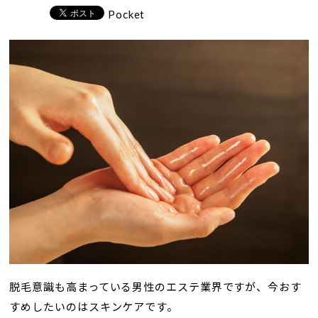
Pocket
脱毛意識も高まっている男性のエステ業界ですが、今おす
すめしたいのはスキンケアです。