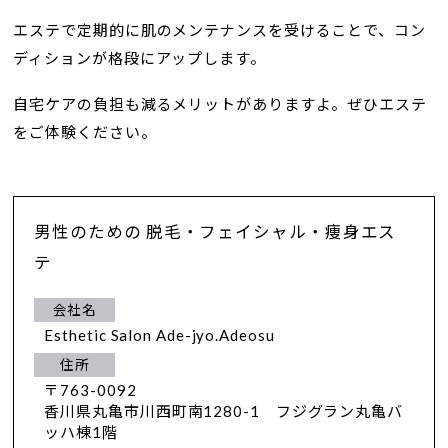
エステで定期的に肌のメンテナンスを受けることで、コン
ディションが格段にアップします。
自宅ケアの負担も減るメリットがありますよ。ぜひエステ
をご体験ください。
男性のための 脱毛・フェイシャル・痩身エス
テ
会社名
Esthetic Salon Ade-jyo.Adeosu
住所
〒763-0092
香川県丸亀市川西町南1280-1 フジグラン丸亀バ
ッハ棟1階