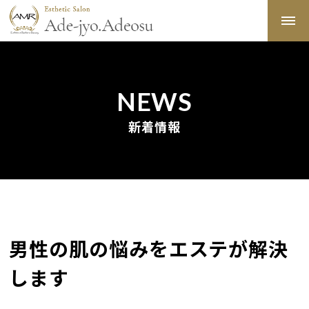
NEWS
新着情報
男性の肌の悩みをエステが解決
します