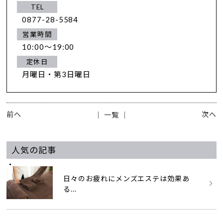
TEL
0877-28-5584
営業時間
10:00～19:00
定休日
月曜日・第3日曜日
前へ
次へ
│ 一覧 │
人気の記事
日々のお疲れにメンズエステは効果あ
る...