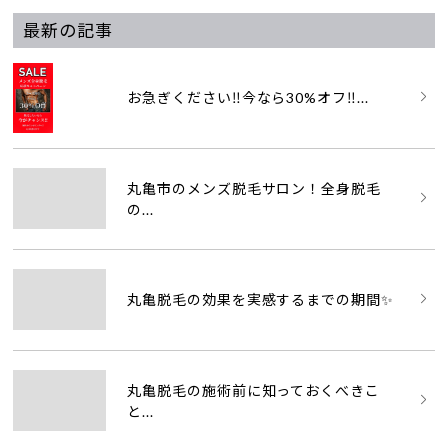
最新の記事
お急ぎください‼️今なら30%オフ‼...
丸亀市のメンズ脱毛サロン！全身脱毛
の...
丸亀脱毛の効果を実感するまでの期間✨
丸亀脱毛の施術前に知っておくべきこ
と...