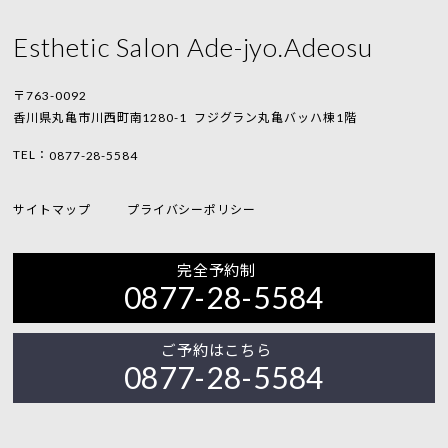
Esthetic Salon Ade-jyo.Adeosu
〒763-0092
香川県丸亀市川西町南1280-1
フジグラン丸亀バッハ棟1階
TEL：
0877-28-5584
サイトマップ
プライバシーポリシー
完全予約制
0877-28-5584
ご予約はこちら
0877-28-5584